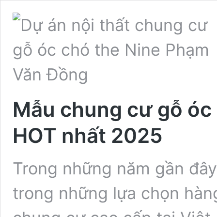
Mẫu chung cư gỗ óc ch
HOT nhất 2025
Trong những năm gần đây,
trong những lựa chọn hàng 