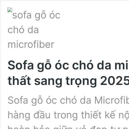
Sofa gỗ óc chó da mi
thất sang trọng 202
Sofa gỗ óc chó da Microfi
hàng đầu trong thiết kế n