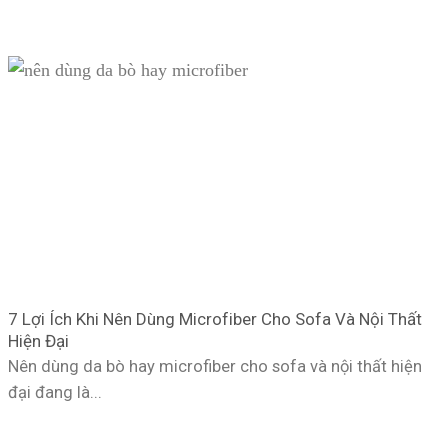
7 Lợi Ích Khi Nên Dùng Microfiber Cho Sofa Và Nội Thất
Hiện Đại
Nên dùng da bò hay microfiber cho sofa và nội thất hiện
đại đang là...