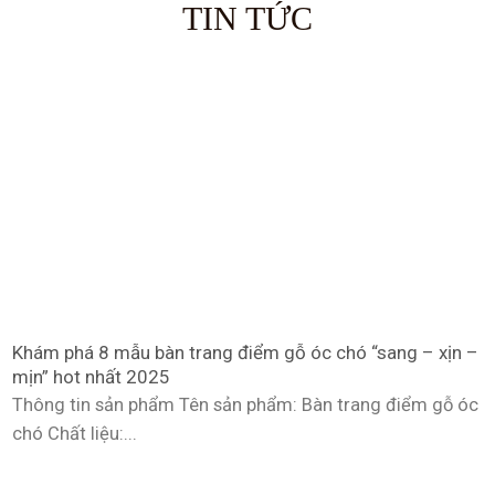
TIN TỨC
Khám phá 8 mẫu bàn trang điểm gỗ óc chó “sang – xịn –
mịn” hot nhất 2025
Thông tin sản phẩm Tên sản phẩm: Bàn trang điểm gỗ óc
chó Chất liệu:...