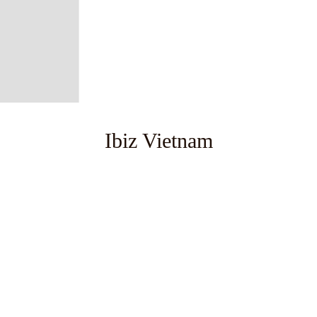
Ibiz Vietnam