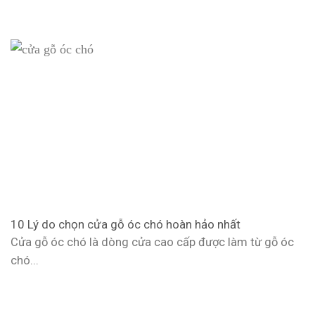
10 Lý do chọn cửa gỗ óc chó hoàn hảo nhất
Cửa gỗ óc chó là dòng cửa cao cấp được làm từ gỗ óc
chó...