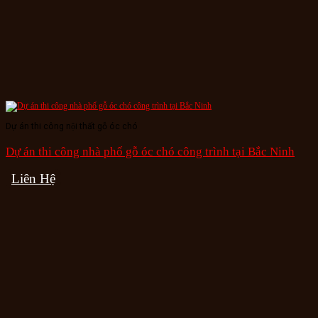
Dự án thi công nội thất gỗ óc chó
Dự án thi công nhà phố gỗ óc chó công trình tại Bắc Ninh
Liên Hệ