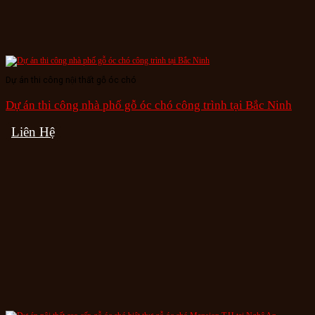
Dự án thi công nội thất gỗ óc chó
Dự án thi công nhà phố gỗ óc chó công trình tại Bắc Ninh
Liên Hệ