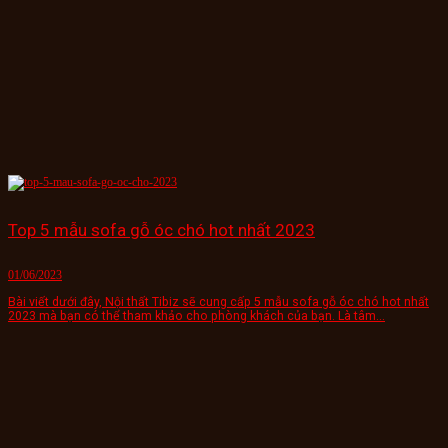
Top 5 mẫu sofa gỗ óc chó hot nhất 2023
01/06/2023
Bài viết dưới đây, Nội thất Tibiz sẽ cung cấp 5 mẫu sofa gỗ óc chó hot nhất
2023 mà bạn có thể tham khảo cho phòng khách của bạn. Là tâm...