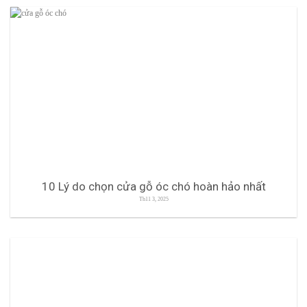
10 Lý do chọn cửa gỗ óc chó hoàn hảo nhất
Th11 3, 2025