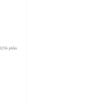
 0256 phần