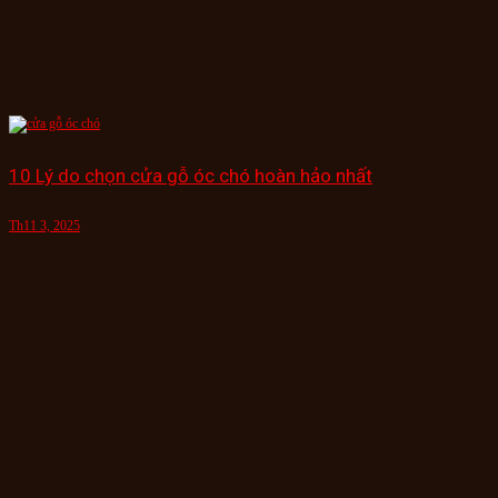
10 Lý do chọn cửa gỗ óc chó hoàn hảo nhất
Th11 3, 2025