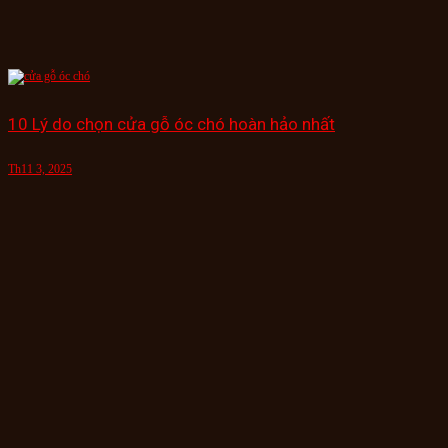
10 Lý do chọn cửa gỗ óc chó hoàn hảo nhất
Th11 3, 2025