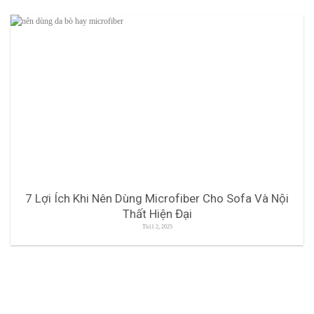
7 Lợi Ích Khi Nên Dùng Microfiber Cho Sofa Và Nội
Thất Hiện Đại
Th11 2, 2025