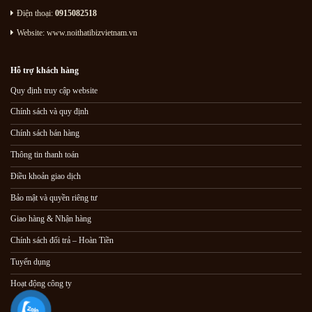
Điện thoại:
0915082518
Website: www.noithatibizvietnam.vn
Hỗ trợ khách hàng
Quy định truy cập website
Chính sách và quy định
Chính sách bán hàng
Thông tin thanh toán
Điều khoản giao dịch
Bảo mật và quyền riêng tư
Giao hàng & Nhận hàng
Chính sách đổi trả – Hoàn Tiền
Tuyển dụng
Hoạt động công ty