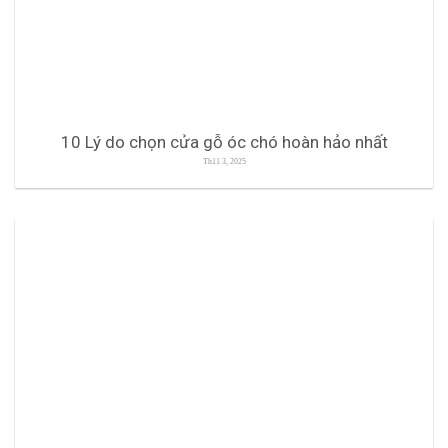
10 Lý do chọn cửa gỗ óc chó hoàn hảo nhất
Th11 3, 2025