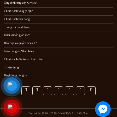
Quy định truy cập website
Chính sách và quy định
Chính sách bán hàng
Thông tin thanh toán
Điều khoản giao dịch
Bảo mật và quyền riêng tư
Giao hàng & Nhận hàng
Chính sách đổi trả – Hoàn Tiền
Tuyển dụng
Hoạt động công ty
Copyright 2016 - 2026 © Nội Thất Ibiz Việt Nam