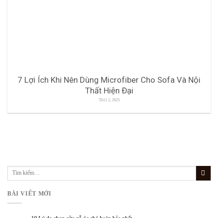
7 Lợi Ích Khi Nên Dùng Microfiber Cho Sofa Và Nội
Thất Hiện Đại
Th11 2, 2025
BÀI VIẾT MỚI