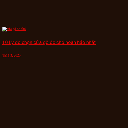
10 Lý do chọn cửa gỗ óc chó hoàn hảo nhất
Th11 3, 2025