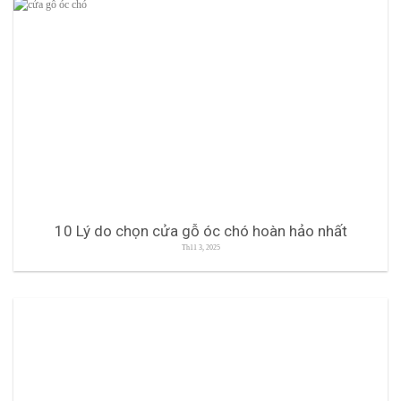
10 Lý do chọn cửa gỗ óc chó hoàn hảo nhất
Th11 3, 2025