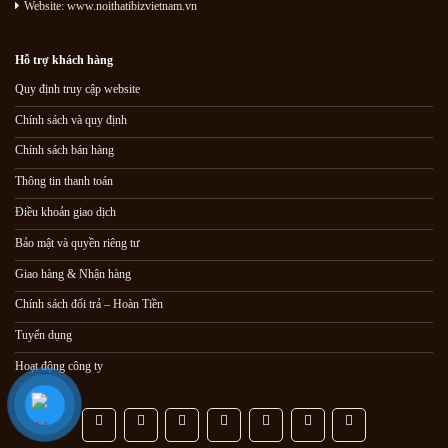
Website: www.noithatibizvietnam.vn
Hỗ trợ khách hàng
Quy định truy cập website
Chính sách và quy định
Chính sách bán hàng
Thông tin thanh toán
Điều khoản giao dịch
Bảo mật và quyền riêng tư
Giao hàng & Nhận hàng
Chính sách đổi trả – Hoàn Tiền
Tuyển dụng
Hoạt động công ty