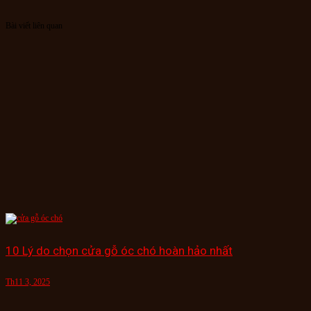
Bài viết liên quan
10 Lý do chọn cửa gỗ óc chó hoàn hảo nhất
Th11 3, 2025