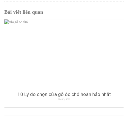
Bài viết liên quan
10 Lý do chọn cửa gỗ óc chó hoàn hảo nhất
Th11 3, 2025